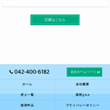
応募はこちら
042-400-6182
会社ホームページ
ホーム
会社概要
求人一覧
採用Q&A
採用申込
プライバシーポリシー