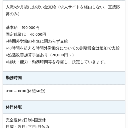
入職6か月後にお祝い金支給（求人サイトを経由しない、直接応
募のみ）
基本給 190,000円
固定残業代 40,000円
※時間外労働の有無に関わらず支給
※10時間を超える時間外労働分についての割増賃金は追加で支給
※処遇改善加算手当あり（20,000円～）
※経験・能力・勤務時間等を考慮し、決定していきます。
勤務時間
9:00～18:00(休憩60分)
休日休暇
完全週休2日制※固定休
日曜・祝日+平日1日休み