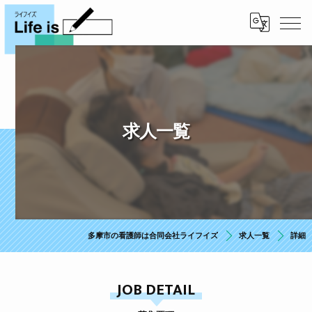
求人一覧
多摩市の看護師は合同会社ライフイズ
求人一覧
詳細
JOB DETAIL