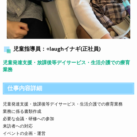
児童指導員：+laughイナギ(正社員)
児童発達支援・放課後等デイサービス・生活介護での療育
業務
仕事内容詳細
児童発達支援・放課後等デイサービス・生活介護での療育業務
業務に係る書類作成
必要な会議・研修への参加
来訪者への対応
イベントの企画・運営