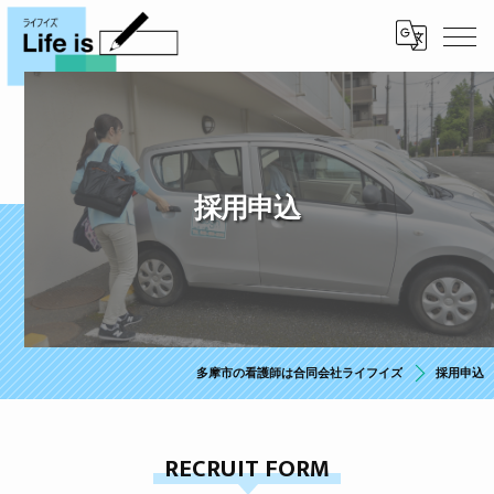
採用申込
多摩市の看護師は合同会社ライフイズ
採用申込
RECRUIT FORM