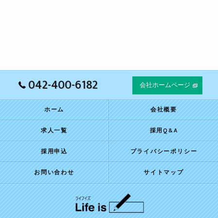
042-400-6182
会社ホームページ
ホーム
会社概要
求人一覧
採用Q&A
採用申込
プライバシーポリシー
お問い合わせ
サイトマップ