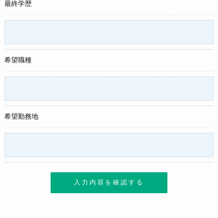
最終学歴
希望職種
希望勤務地