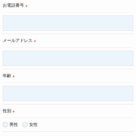
お電話番号
しては、お電話でお問合せ下さい。
※
メールアドレス
※
年齢
※
性別
※
男性
女性